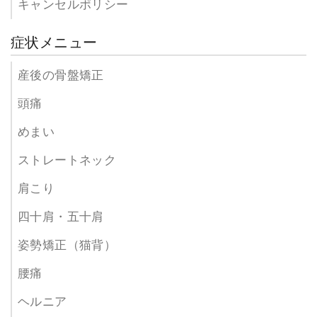
キャンセルポリシー
症状メニュー
産後の骨盤矯正
頭痛
めまい
ストレートネック
肩こり
四十肩・五十肩
姿勢矯正（猫背）
腰痛
ヘルニア