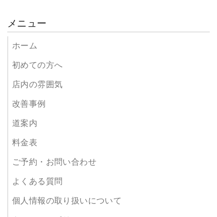
メニュー
ホーム
初めての方へ
店内の雰囲気
改善事例
道案内
料金表
ご予約・お問い合わせ
よくある質問
個人情報の取り扱いについて