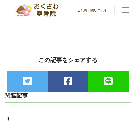
予約・問い合わせ
この記事をシェアする
関連記事