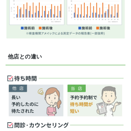
他店との違い