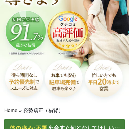
Home
»
姿勢矯正（猫背）