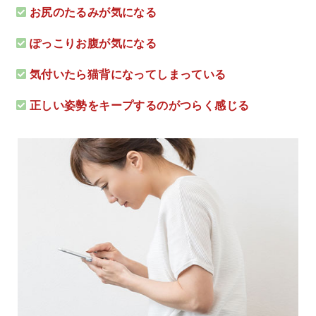
お尻のたるみが気になる
ぽっこりお腹が気になる
気付いたら猫背になってしまっている
正しい姿勢をキープするのがつらく感じる