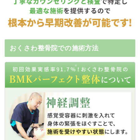
おくさわ整骨院での施術方法