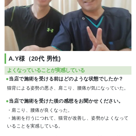
A.Y様（20代 男性)
よくなっていることが実感している
当店で施術を受ける前はどのような状態でしたか？
猫背による姿勢の悪さ、肩こり、腰痛が気になっていた。
当店で施術を受けた後の感想をお聞かせください。
・肩こり、腰痛が良くなった。
・施術を行うにつれて、猫背が改善し、姿勢がよくなって
いることを実感している。