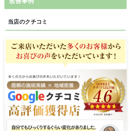
改善事例
当店のクチコミ