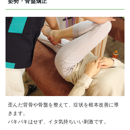
姿勢・骨盤矯正
歪んだ背骨や骨盤を整えて、症状を根本改善に導
きます。
バキバキはせず、イタ気持ちいい刺激です。