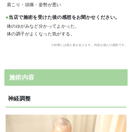
肩こり・頭痛・姿勢が悪い
当店で施術を受けた後の感想をお聞かせください。
体のゆがみなど分かってよかった。
体の調子がよくなった気がする。
※効果には個人差があります。内容は個人の感想です。
施術内容
神経調整