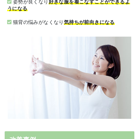
姿勢が良くなり
好きな服を着こなすことができるよ
うになる
猫背の悩みがなくなり
気持ちが前向きになる