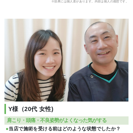
※効果には個人差があります。内容は個人の感想です。
Y様（20代 女性)
肩こり・頭痛・不良姿勢がよくなった気がする
当店で施術を受ける前はどのような状態でしたか？