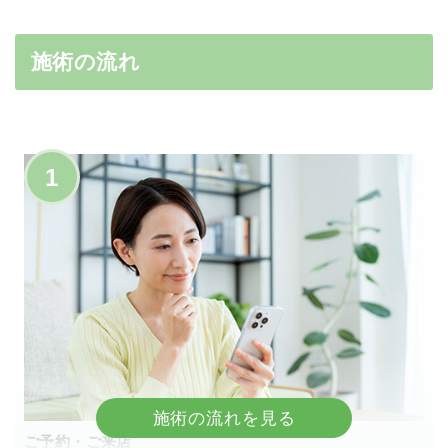
施術の流れ
1
ご予約・ご来店