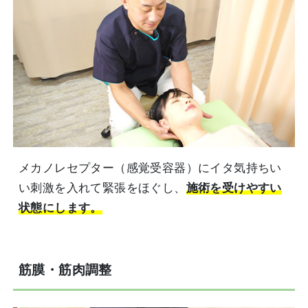
メカノレセプター（感覚受容器）にイタ気持ちい
い刺激を入れて緊張をほぐし、
施術を受けやすい
状態にします。
筋膜・筋肉調整