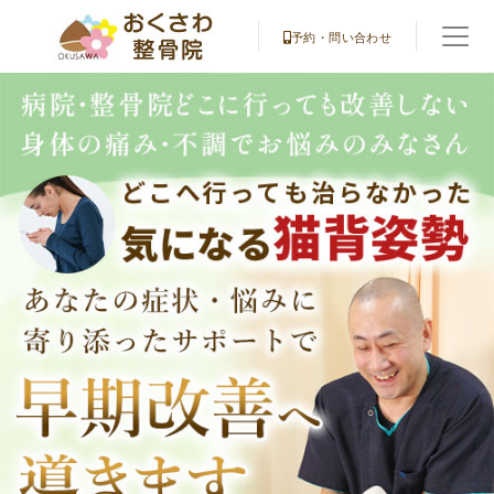
予約・問い合わせ