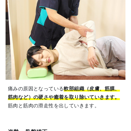
痛みの原因となっている
軟部組織（皮膚、筋膜、
筋肉など）の硬さや癒着を取り除いていきます。
筋肉と筋肉の滑走性を出していきます。