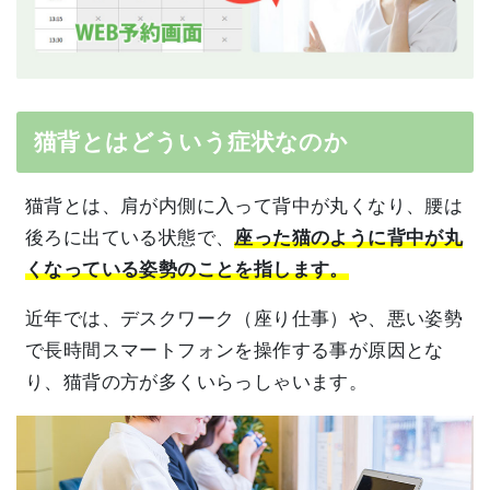
猫背とはどういう症状なのか
猫背とは、肩が内側に入って背中が丸くなり、腰は
後ろに出ている状態で、
座った猫のように背中が丸
くなっている姿勢のことを指します。
近年では、デスクワーク（座り仕事）や、悪い姿勢
で長時間スマートフォンを操作する事が原因とな
り、猫背の方が多くいらっしゃいます。