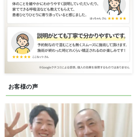
お客様の声