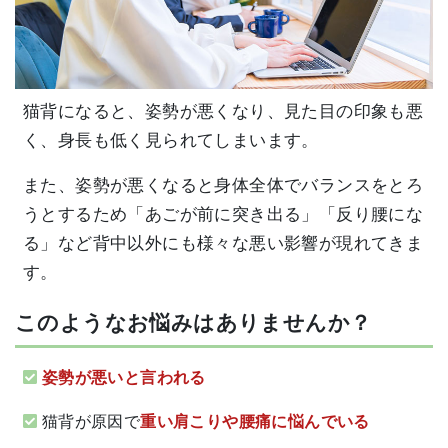
猫背になると、姿勢が悪くなり、見た目の印象も悪
く、身長も低く見られてしまいます。
また、姿勢が悪くなると身体全体でバランスをとろ
うとするため「あごが前に突き出る」「反り腰にな
る」など背中以外にも様々な悪い影響が現れてきま
す。
このようなお悩みはありませんか？
姿勢が悪いと言われる
猫背が原因で
重い肩こりや腰痛に悩んでいる